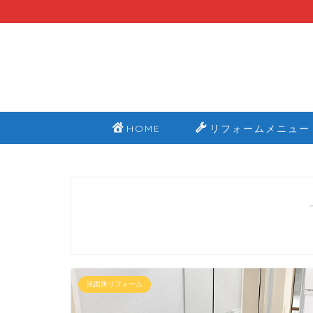
HOME
リフォームメニュー
洗面所リフォーム