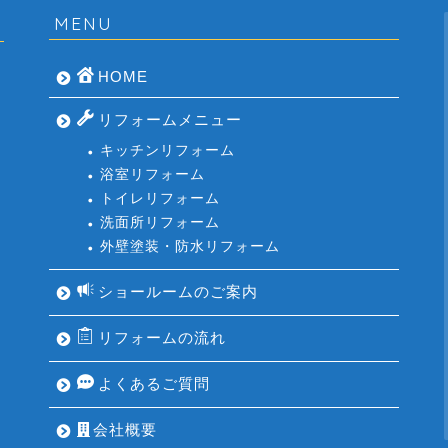
MENU
HOME
リフォームメニュー
キッチンリフォーム
浴室リフォーム
トイレリフォーム
洗面所リフォーム
外壁塗装・防水リフォーム
ショールームのご案内
リフォームの流れ
よくあるご質問
会社概要