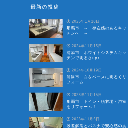
最新の投稿
2025年1月18日
那覇市 ～ 存在感のあるキッ
チンへ ～
2024年11月15日
浦添市 ホワイトシステムキッ
チンで明るさup♪
2024年10月19日
浦添市 白をベースに明るくリ
フォーム
2023年11月15日
那覇市 トイレ・脱衣場・浴室
をリフォーム！
2023年11月5日
段差解消とバスナで安心感のあ