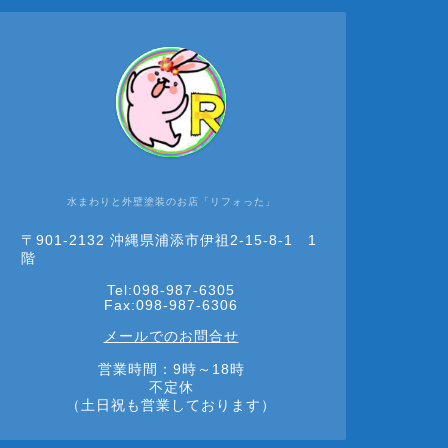
水まわりと外壁塗装のお店「リフォった」
〒901-2132 沖縄県浦添市伊祖2-15-8-1 1
階
Tel:098-987-6305
Fax:098-987-6306
メールでのお問合せ
営業時間：9時～18時
不定休
（土日祝も営業しております）