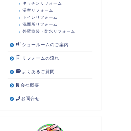
キッチンリフォーム
浴室リフォーム
トイレリフォーム
洗面所リフォーム
外壁塗装・防水リフォーム
ショールームのご案内
リフォームの流れ
よくあるご質問
会社概要
お問合せ