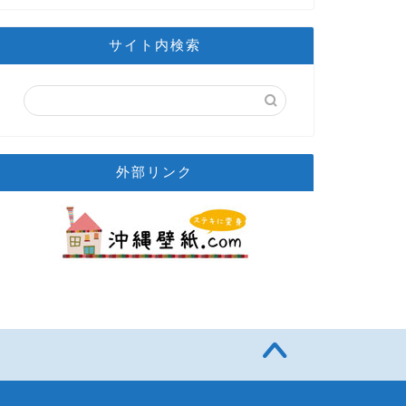
サイト内検索
外部リンク