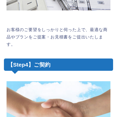
お客様のご要望をしっかりと伺った上で、最適な商
品やプランをご提案・お見積書をご提出いたしま
す。
【Step4】ご契約