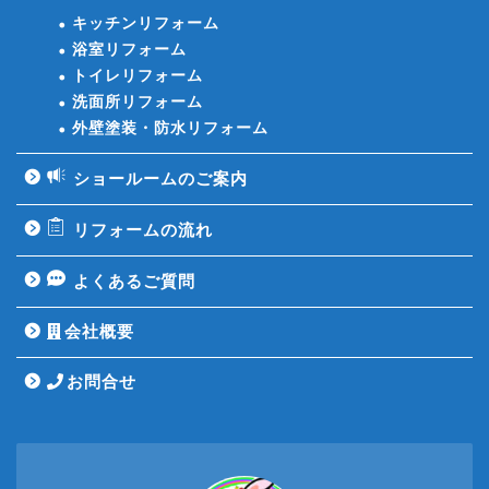
キッチンリフォーム
浴室リフォーム
トイレリフォーム
洗面所リフォーム
外壁塗装・防水リフォーム
ショールームのご案内
リフォームの流れ
よくあるご質問
会社概要
お問合せ