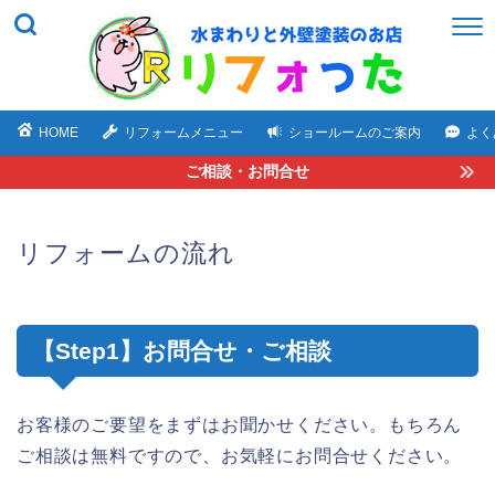
HOME
リフォームメニュー
ショールームのご案内
よく
ご相談・お問合せ
リフォームの流れ
【Step1】お問合せ・ご相談
お客様のご要望をまずはお聞かせください。もちろん
ご相談は無料ですので、お気軽にお問合せください。