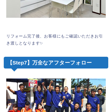
リフォーム完了後、お客様にもご確認いただきお引
き渡しとなります✨
【Step7】万全なアフターフォロー