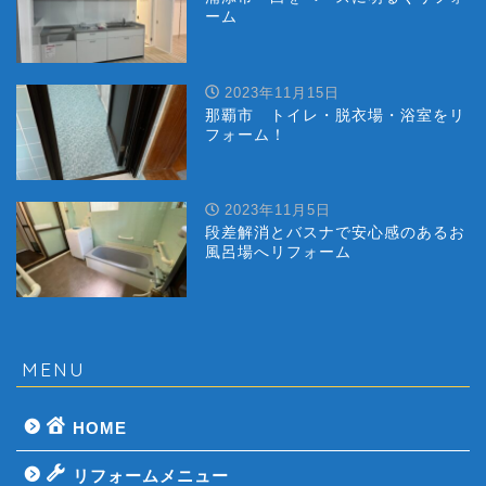
ーム
2023年11月15日
那覇市 トイレ・脱衣場・浴室をリ
フォーム！
2023年11月5日
段差解消とバスナで安心感のあるお
風呂場へリフォーム
MENU
HOME
リフォームメニュー