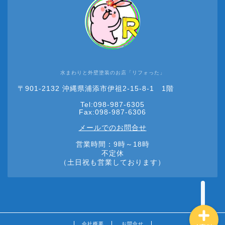
水まわりと外壁塗装のお店「リフォった」
HOME
〒901-2132 沖縄県浦添市伊祖2-15-8-1 1階
Tel:098-987-6305
リフォーム
Fax:098-987-6306
メールでのお問合せ
ショールーム
営業時間：9時～18時
不定休
（土日祝も営業しております）
お問合せ
会社概要
お問合せ