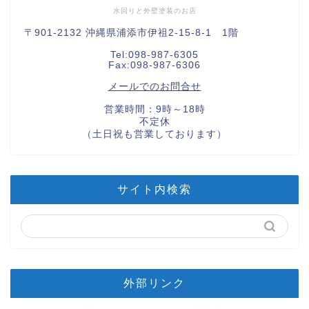
水回りと外壁塗装のお店
〒901-2132 沖縄県浦添市伊祖2-15-8-1 1階
Tel:098-987-6305
Fax:098-987-6306
メールでのお問合せ
営業時間：9時～18時
不定休
（土日祝も営業しております）
サイト内検索
外部リンク