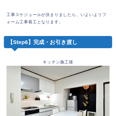
工事スケジュールが決まりましたら、いよいよリフ
ォーム工事着工となります。
【Step6】完成・お引き渡し
キッチン施工後