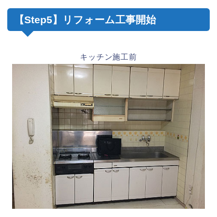
【Step5】リフォーム工事開始
キッチン施工前