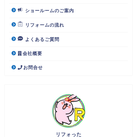
ショールームのご案内
リフォームの流れ
よくあるご質問
会社概要
お問合せ
リフォった