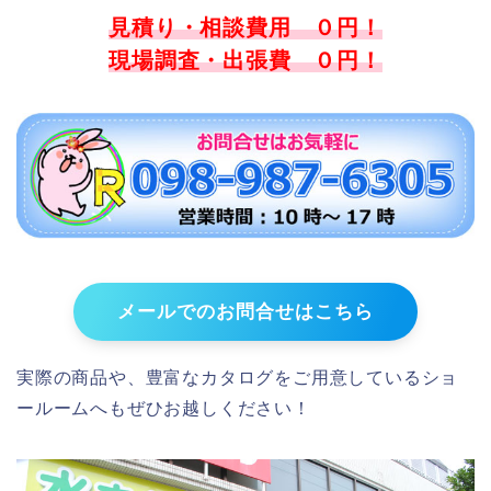
見積り・相談費用 ０円！
現場調査・出張費 ０円！
メールでのお問合せはこちら
実際の商品や、豊富なカタログをご用意しているショ
ールームへもぜひお越しください！