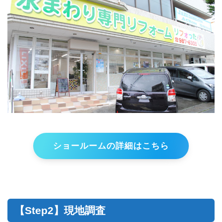
ショールームの詳細はこちら
【Step2】現地調査