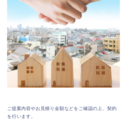
ご提案内容やお見積り金額などをご確認の上、契約
を行います。