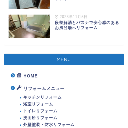
2023年11月5日
段差解消とバスナで安心感のある
お風呂場へリフォーム
MENU
HOME
リフォームメニュー
キッチンリフォーム
浴室リフォーム
トイレリフォーム
洗面所リフォーム
外壁塗装・防水リフォーム