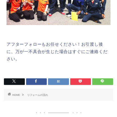
アフターフォローもお任せください！お引渡し後
に、万が一不具合が生じた場合はすぐにご連絡くだ
さい。
HOME
リフォームの流れ