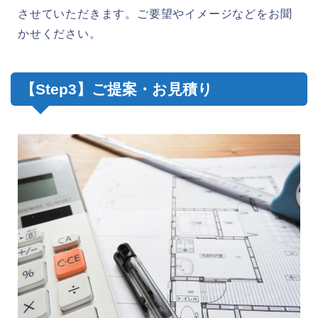
させていただきます。ご要望やイメージなどをお聞
かせください。
【Step3】ご提案・お見積り