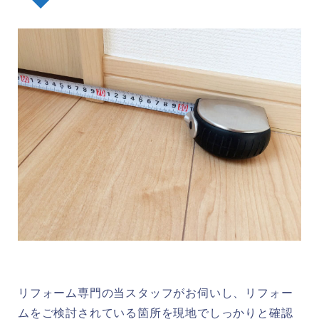
リフォーム専門の当スタッフがお伺いし、リフォー
ムをご検討されている箇所を現地でしっかりと確認