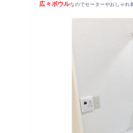
広々ボウル
なのでセーターやおしゃれ