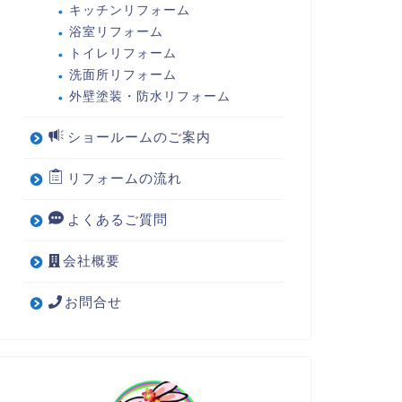
キッチンリフォーム
浴室リフォーム
トイレリフォーム
洗面所リフォーム
外壁塗装・防水リフォーム
ショールームのご案内
リフォームの流れ
よくあるご質問
会社概要
お問合せ