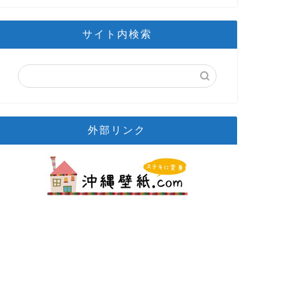
サイト内検索
外部リンク