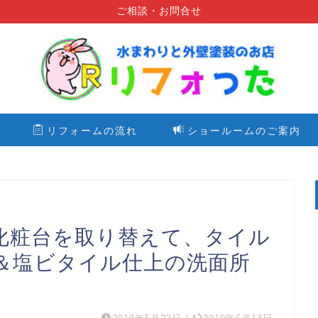
ご相談・お問合せ
リフォームの流れ
ショールームのご案内
化粧台を取り替えて、タイル
＆塩ビタイル仕上の洗面所