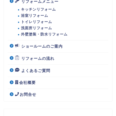
リフォームメニュー
キッチンリフォーム
浴室リフォーム
トイレリフォーム
洗面所リフォーム
外壁塗装・防水リフォーム
ショールームのご案内
リフォームの流れ
よくあるご質問
会社概要
お問合せ