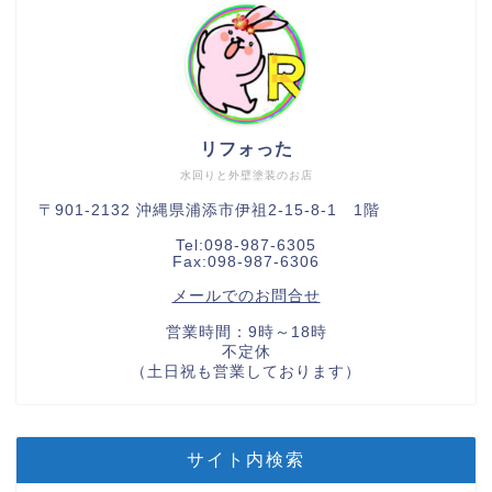
リフォった
水回りと外壁塗装のお店
〒901-2132 沖縄県浦添市伊祖2-15-8-1 1階
Tel:098-987-6305
Fax:098-987-6306
メールでのお問合せ
営業時間：9時～18時
不定休
（土日祝も営業しております）
サイト内検索