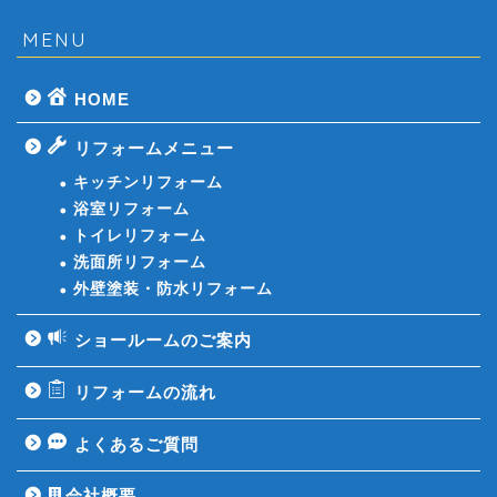
MENU
HOME
リフォームメニュー
キッチンリフォーム
浴室リフォーム
トイレリフォーム
洗面所リフォーム
外壁塗装・防水リフォーム
ショールームのご案内
リフォームの流れ
よくあるご質問
会社概要