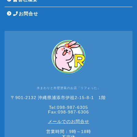
お問合せ
水まわりと外壁塗装のお店「リフォった」
HOME
〒901-2132 沖縄県浦添市伊祖2-15-8-1 1階
Tel:098-987-6305
リフォーム
Fax:098-987-6306
メールでのお問合せ
ショールーム
営業時間：9時～18時