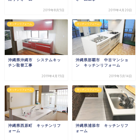
2019年8月5日
2019年4月20日
キッチンリフォーム
キッチンリフォーム
沖縄県沖縄市 システムキッ
沖縄県那覇市 中古マンショ
チン取替工事
ン キッチンリフォーム
2019年4月15日
2019年3月14日
キッチンリフォーム
キッチンリフォーム
沖縄県西原町 キッチンリフ
沖縄県浦添市 キッチンリフ
ォーム
ォーム