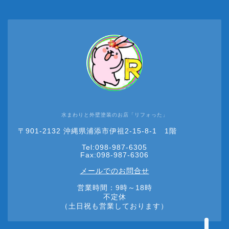
水まわりと外壁塗装のお店「リフォった」
HOME
〒901-2132 沖縄県浦添市伊祖2-15-8-1 1階
Tel:098-987-6305
リフォーム
Fax:098-987-6306
メールでのお問合せ
ショールーム
営業時間：9時～18時
不定休
（土日祝も営業しております）
お問合せ