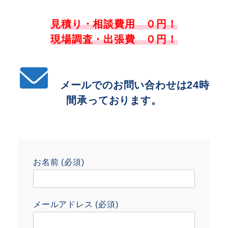
見積り・相談費用 ０円！
現場調査・出張費 ０円！
メールでのお問い合わせは24時
間承っております。
お名前 (必須)
メールアドレス (必須)