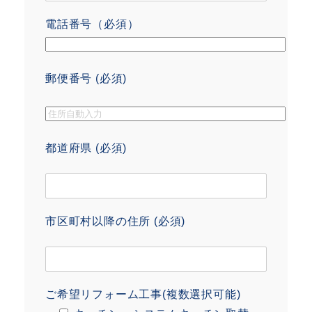
電話番号（必須）
郵便番号 (必須)
都道府県 (必須)
市区町村以降の住所 (必須)
ご希望リフォーム工事(複数選択可能)