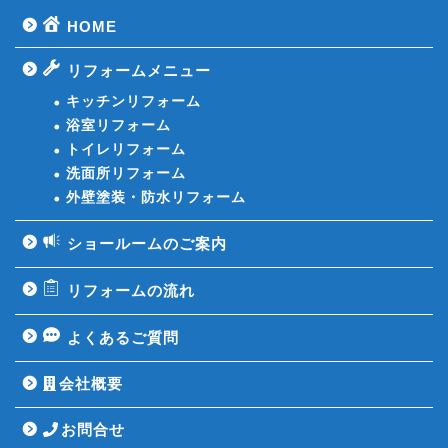
HOME
リフォームメニュー
キッチンリフォーム
浴室リフォーム
トイレリフォーム
洗面所リフォーム
外壁塗装・防水リフォーム
ショールームのご案内
リフォームの流れ
よくあるご質問
会社概要
お問合せ