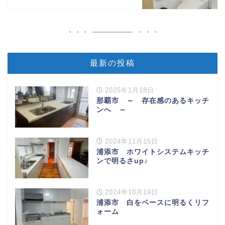
最新の投稿
2025年1月18日
那覇市 ～ 存在感のあるキッチ
ンへ ～
2024年11月15日
浦添市 ホワイトシステムキッチ
ンで明るさup♪
2024年10月19日
浦添市 白をベースに明るくリフ
ォーム