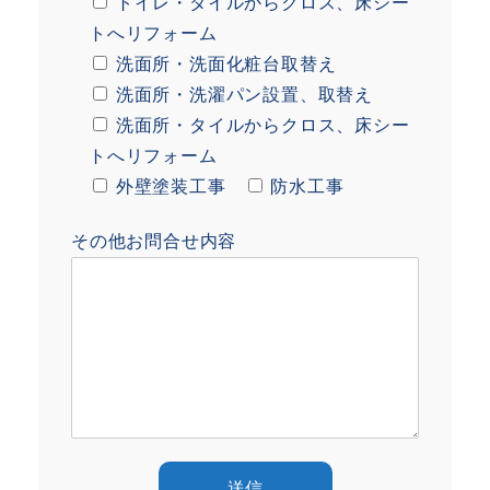
トイレ・タイルからクロス、床シー
トへリフォーム
洗面所・洗面化粧台取替え
洗面所・洗濯パン設置、取替え
洗面所・タイルからクロス、床シー
トへリフォーム
外壁塗装工事
防水工事
その他お問合せ内容