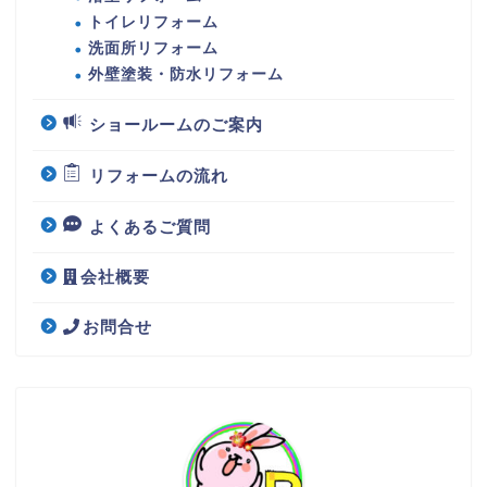
トイレリフォーム
洗面所リフォーム
外壁塗装・防水リフォーム
ショールームのご案内
リフォームの流れ
よくあるご質問
会社概要
お問合せ