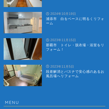
2024年10月19日
浦添市 白をベースに明るくリフォ
ーム
2023年11月15日
那覇市 トイレ・脱衣場・浴室をリ
フォーム！
2023年11月5日
段差解消とバスナで安心感のあるお
風呂場へリフォーム
MENU