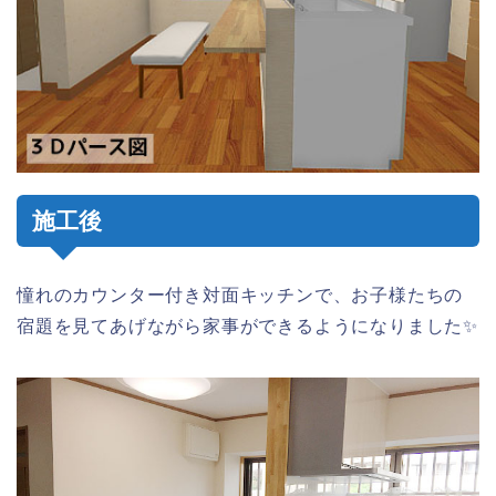
施工後
憧れのカウンター付き対面キッチンで、お子様たちの
宿題を見てあげながら家事ができるようになりました✨