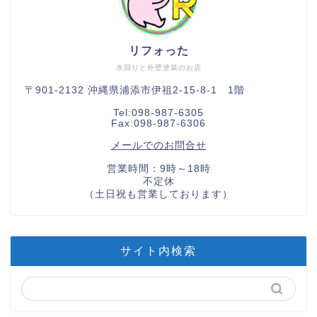
リフォった
水回りと外壁塗装のお店
〒901-2132 沖縄県浦添市伊祖2-15-8-1 1階
Tel:098-987-6305
Fax:098-987-6306
メールでのお問合せ
営業時間：9時～18時
不定休
（土日祝も営業しております）
サイト内検索