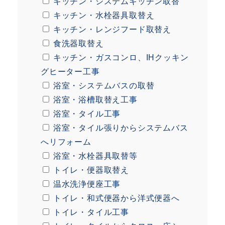
キッチン・システムキッチン取替
キッチン・水栓器具取替え
キッチン・レンジフード取替え
食洗器取替え
キッチン・ガスコンロ、IHクッキン
グヒーター工事
浴室・システムバスの取替
浴室・浴槽取替え工事
浴室・タイル工事
浴室・タイル張りからシステムバス
へリフォーム
浴室・水栓器具取替等
トイレ・便器取替え
温水洗浄便座工事
トイレ・和式便器から洋式便器へ
トイレ・タイル工事