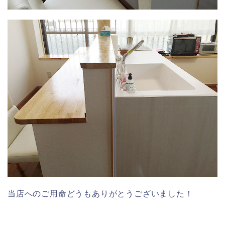
当店へのご用命どうもありがとうございました！