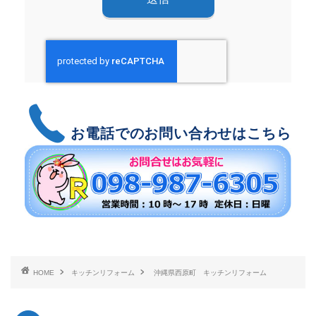
お電話でのお問い合わせはこちら
HOME
キッチンリフォーム
沖縄県西原町 キッチンリフォーム