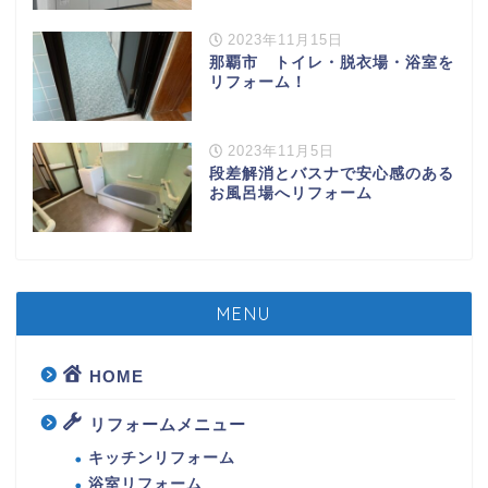
2023年11月15日
那覇市 トイレ・脱衣場・浴室を
リフォーム！
2023年11月5日
段差解消とバスナで安心感のある
お風呂場へリフォーム
MENU
HOME
リフォームメニュー
キッチンリフォーム
浴室リフォーム